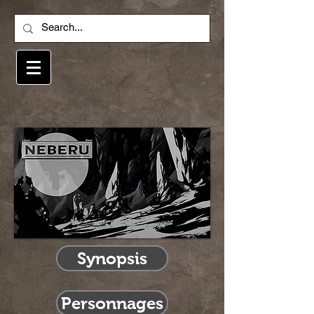
Synopsis
Personnages