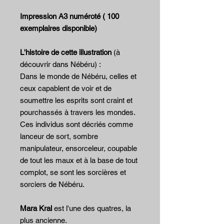
Impression A3 numéroté ( 100
exemplaires disponible)
L'histoire de cette illustration
(à
découvrir dans Nébéru) :
Dans le monde de Nébéru, celles et
ceux capablent de voir et de
soumettre les esprits sont craint et
pourchassés à travers les mondes.
Ces individus sont décriés comme
lanceur de sort, sombre
manipulateur, ensorceleur, coupable
de tout les maux et à la base de tout
complot, se sont les sorcières et
sorciers de Nébéru.
Mara Kral
est l'une des quatres, la
plus ancienne.